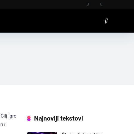
ilj igre
Najnoviji tekstovi
i i