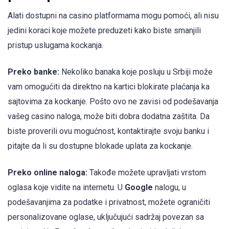
Alati dostupni na casino platformama mogu pomoći, ali nisu
jedini koraci koje možete preduzeti kako biste smanjili
pristup uslugama kockanja.
Preko banke:
Nekoliko banaka koje posluju u Srbiji može
vam omogućiti da direktno na kartici blokirate plaćanja ka
sajtovima za kockanje. Pošto ovo ne zavisi od podešavanja
vašeg casino naloga, može biti dobra dodatna zaštita. Da
biste proverili ovu mogućnost, kontaktirajte svoju banku i
pitajte da li su dostupne blokade uplata za kockanje.
Preko online naloga:
Takođe možete upravljati vrstom
oglasa koje vidite na internetu. U
Google
nalogu, u
podešavanjima za podatke i privatnost, možete ograničiti
personalizovane oglase, uključujući sadržaj povezan sa