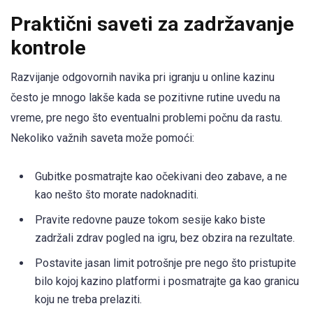
Praktični saveti za zadržavanje
kontrole
Razvijanje odgovornih navika pri igranju u online kazinu
često je mnogo lakše kada se pozitivne rutine uvedu na
vreme, pre nego što eventualni problemi počnu da rastu.
Nekoliko važnih saveta može pomoći:
Gubitke posmatrajte kao očekivani deo zabave, a ne
kao nešto što morate nadoknaditi.
Pravite redovne pauze tokom sesije kako biste
zadržali zdrav pogled na igru, bez obzira na rezultate.
Postavite jasan limit potrošnje pre nego što pristupite
bilo kojoj kazino platformi i posmatrajte ga kao granicu
koju ne treba prelaziti.