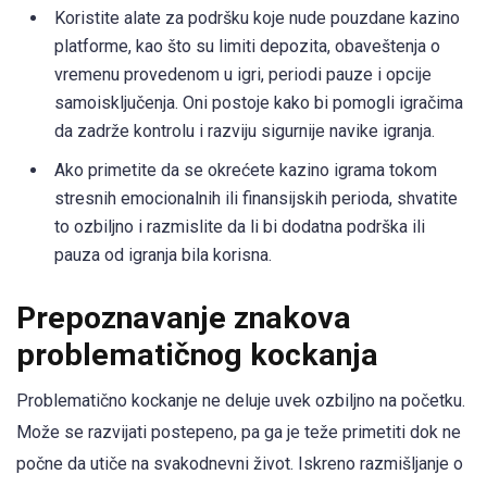
Koristite alate za podršku koje nude pouzdane kazino
platforme, kao što su limiti depozita, obaveštenja o
vremenu provedenom u igri, periodi pauze i opcije
samoisključenja. Oni postoje kako bi pomogli igračima
da zadrže kontrolu i razviju sigurnije navike igranja.
Ako primetite da se okrećete kazino igrama tokom
stresnih emocionalnih ili finansijskih perioda, shvatite
to ozbiljno i razmislite da li bi dodatna podrška ili
pauza od igranja bila korisna.
Prepoznavanje znakova
problematičnog kockanja
Problematično kockanje ne deluje uvek ozbiljno na početku.
Može se razvijati postepeno, pa ga je teže primetiti dok ne
počne da utiče na svakodnevni život. Iskreno razmišljanje o