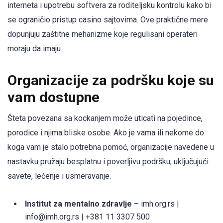
interneta i upotrebu softvera za roditeljsku kontrolu kako bi
se ograničio pristup casino sajtovima. Ove praktične mere
dopunjuju zaštitne mehanizme koje regulisani operateri
moraju da imaju.
Organizacije za podršku koje su
vam dostupne
Šteta povezana sa kockanjem može uticati na pojedince,
porodice i njima bliske osobe. Ako je vama ili nekome do
koga vam je stalo potrebna pomoć, organizacije navedene u
nastavku pružaju besplatnu i poverljivu podršku, uključujući
savete, lečenje i usmeravanje.
Institut za mentalno zdravlje
– imh.org.rs |
info@imh.org.rs | +381 11 3307 500