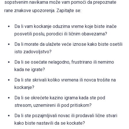
sopstvenim navikama može vam pomoći da prepoznate
rane znakove upozorenja. Zapitajte se:
Da li vam kockanje oduzima vreme koje biste inače
posvetili poslu, porodici ili ličnim obavezama?
Da li morate da ulažete veće iznose kako biste osetili
isto zadovoljstvo?
Da li se osećate nelagodno, frustrirano ili nemirno
kada ne igrate?
Da li ste skrivali koliko vremena ili novca trošite na
kockanje?
Da li se okrećete kazino igrama kada ste pod
stresom, uznemireni ili pod pritiskom?
Da li ste pozajmljivali novac ili prodavali lične stvari
kako biste nastavili da se kockate?