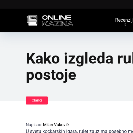
Recenzij
Kako izgleda rul
postoje
Članci
Napisao:
Milan Vuković
U svetu kockarskih igara, rulet zauzima posebno me