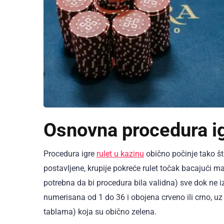
Osnovna procedura i
Procedura igre
rulet u kazinu
obično počinje tako št
postavljene, krupije pokreće rulet točak bacajući m
potrebna da bi procedura bila validna) sve dok ne i
numerisana od 1 do 36 i obojena crveno ili crno, uz 
tablama) koja su obično zelena.