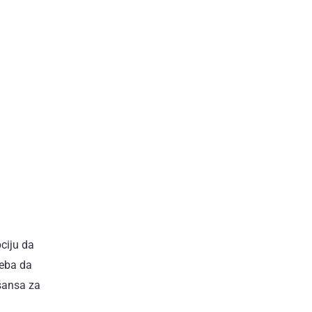
pciju da
reba da
 šansa za