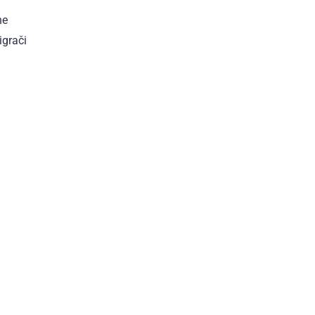
ne
igrači