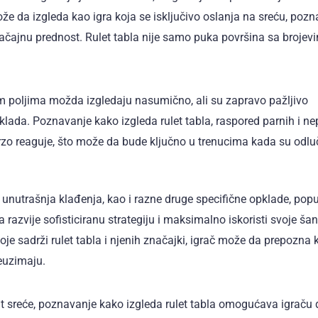
že da izgleda kao igra koja se isključivo oslanja na sreću, poz
značajnu prednost. Rulet tabla nije samo puka površina sa brojev
nim poljima možda izgledaju nasumično, ali su zapravo pažljivo
pklada. Poznavanje kako izgleda rulet tabla, raspored parnih i ne
zo reaguje, što može da bude ključno u trenucima kada su odlu
unutrašnja klađenja, kao i razne druge specifične opklade, popu
a razvije sofisticiranu strategiju i maksimalno iskoristi svoje ša
je sadrži rulet tabla i njenih značajki, igrač može da prepozna 
reuzimaju.
ent sreće, poznavanje kako izgleda rulet tabla omogućava igraču 