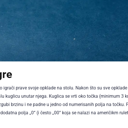
gre
o igrači prave svoje opklade na stolu. Nakon što su sve opklade
alu kuglicu unutar njega. Kuglica se vrti oko točka (minimum 3 
zgubi brzinu i ne padne u jedno od numerisanih polja na točku. 
dodatna polja „0“ (i često „00“ koja se nalazi na američikm rule