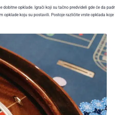
je dobitne opklade. Igrači koji su tačno predvideli gde će da pad
 opklade koju su postavili. Postoje različite vrste opklada koje 