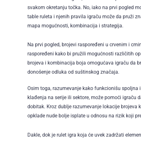
svakom okretanju točka. No, iako na prvi pogled mo
table ruleta i njenih pravila igraču može da pruži 
mapa mogućnosti, kombinacija i strategija.
Na prvi pogled, brojevi raspoređeni u crvenim i cr
raspoređeni kako bi pružili mogućnosti različitih o
brojeva i kombinacija boja omogućava igraču da br
donošenje odluka od suštinskog značaja.
Osim toga, razumevanje kako funkcionišu spoljna i 
klađenja na serije ili sektore, može pomoći igraču d
dobitak. Kroz dublje razumevanje lokacije brojeva ko
opklade nude bolje isplate u odnosu na rizik koji p
Dakle, dok je rulet igra koja će uvek zadržati elem