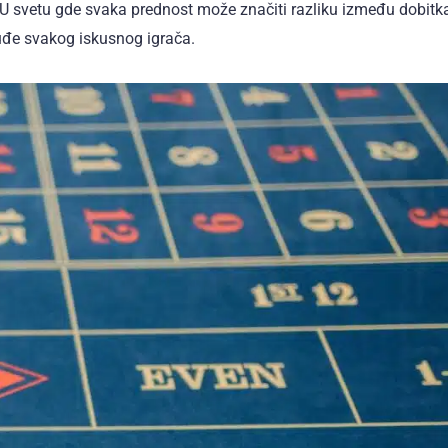
U svetu gde svaka prednost može značiti razliku između dobitka
ruđe svakog iskusnog igrača.