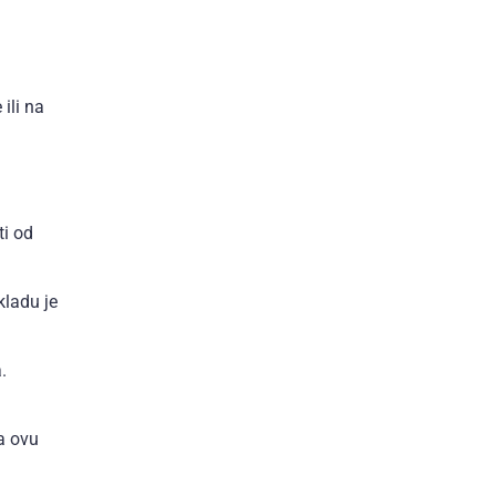
ili na
ti od
kladu je
.
za ovu