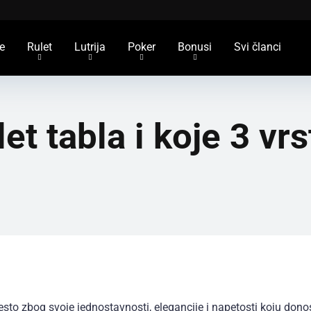
e
Rulet
Lutrija
Poker
Bonusi
Svi članci
et tabla i koje 3 vr
sto zbog svoje jednostavnosti, elegancije i napetosti koju dono