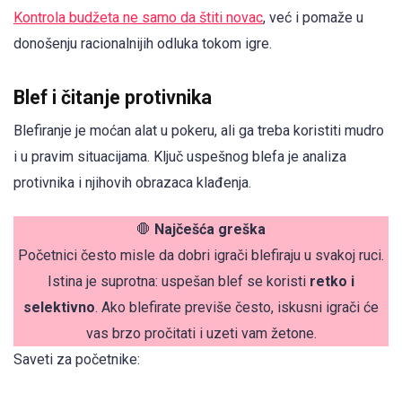
Kontrola budžeta ne samo da štiti novac
, već i pomaže u
donošenju racionalnijih odluka tokom igre.
Blef i čitanje protivnika
Blefiranje je moćan alat u pokeru, ali ga treba koristiti mudro
i u pravim situacijama. Ključ uspešnog blefa je analiza
protivnika i njihovih obrazaca klađenja.
🛑
Najčešća greška
Početnici često misle da dobri igrači blefiraju u svakoj ruci.
Istina je suprotna: uspešan blef se koristi
retko i
selektivno
. Ako blefirate previše često, iskusni igrači će
vas brzo pročitati i uzeti vam žetone.
Saveti za početnike: