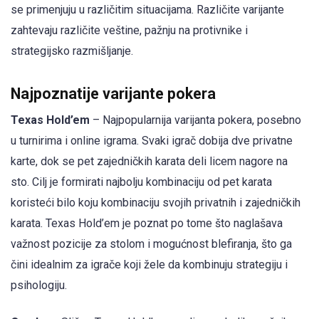
se primenjuju u različitim situacijama. Različite varijante
zahtevaju različite veštine, pažnju na protivnike i
strategijsko razmišljanje.
Najpoznatije varijante pokera
Texas Hold’em
– Najpopularnija varijanta pokera, posebno
u turnirima i online igrama. Svaki igrač dobija dve privatne
karte, dok se pet zajedničkih karata deli licem nagore na
sto. Cilj je formirati najbolju kombinaciju od pet karata
koristeći bilo koju kombinaciju svojih privatnih i zajedničkih
karata. Texas Hold’em je poznat po tome što naglašava
važnost pozicije za stolom i mogućnost blefiranja, što ga
čini idealnim za igrače koji žele da kombinuju strategiju i
psihologiju.