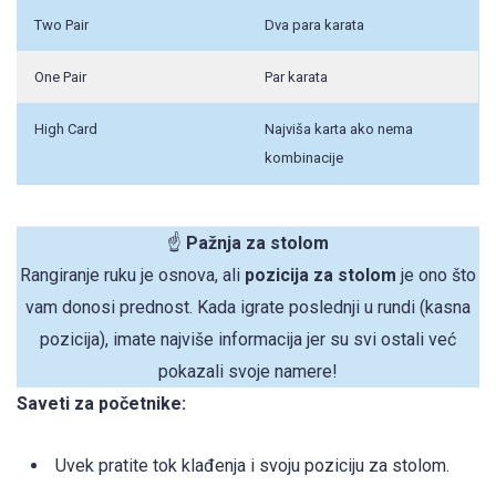
Two Pair
Dva para karata
One Pair
Par karata
High Card
Najviša karta ako nema
kombinacije
☝️
Pažnja za stolom
Rangiranje ruku je osnova, ali
pozicija za stolom
je ono što
vam donosi prednost. Kada igrate poslednji u rundi (kasna
pozicija), imate najviše informacija jer su svi ostali već
pokazali svoje namere!
Saveti za početnike:
Uvek pratite tok klađenja i svoju poziciju za stolom.