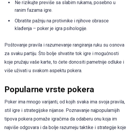
Ne rizikujte previše sa slabim rukama, posebno u
ranim fazama igre.
Obratite pažnju na protivnike i njihove obrasce
klađenja – poker je igra psihologije.
Poštovanje pravila i razumevanje rangiranja ruku su osnova
za svaku partiju. Što bolje shvatite tok igre i mogućnosti
koje pružaju vaše karte, to ćete donositi pametnije odluke i
više uživati u svakom aspektu pokera.
Popularne vrste pokera
Poker ima mnogo varijanti, od kojih svaka ima svoja pravila,
stil igre i strategijske nijanse. Poznavanje najpopularnijih
tipova pokera pomaže igračima da odaberu onu koja im
najviše odgovara i da bolje razumeju taktike i strategije koje