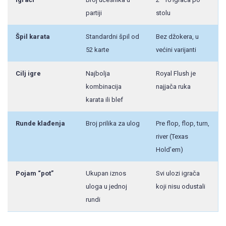
partiji
stolu
Špil karata
Standardni špil od
Bez džokera, u
52 karte
većini varijanti
Cilj igre
Najbolja
Royal Flush je
kombinacija
najjača ruka
karata ili blef
Runde klađenja
Broj prilika za ulog
Pre flop, flop, turn,
river (Texas
Hold’em)
Pojam “pot”
Ukupan iznos
Svi ulozi igrača
uloga u jednoj
koji nisu odustali
rundi