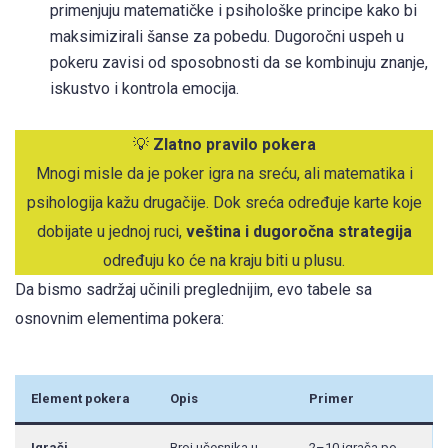
primenjuju matematičke i psihološke principe kako bi
maksimizirali šanse za pobedu. Dugoročni uspeh u
pokeru zavisi od sposobnosti da se kombinuju znanje,
iskustvo i kontrola emocija.
💡
Zlatno pravilo pokera
Mnogi misle da je poker igra na sreću, ali matematika i
psihologija kažu drugačije. Dok sreća određuje karte koje
dobijate u jednoj ruci,
veština i dugoročna strategija
određuju ko će na kraju biti u plusu.
Da bismo sadržaj učinili preglednijim, evo tabele sa
osnovnim elementima pokera:
Element pokera
Opis
Primer
Igrači
Broj učesnika u
2–10 igrača po