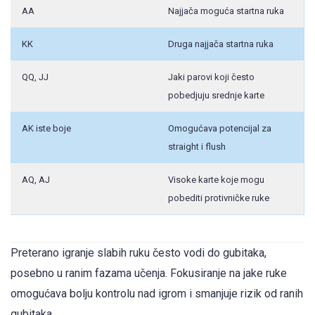
AA
Najjača moguća startna ruka
KK
Druga najjača startna ruka
QQ, JJ
Jaki parovi koji često
pobedjuju srednje karte
AK iste boje
Omogućava potencijal za
straight i flush
AQ, AJ
Visoke karte koje mogu
pobediti protivničke ruke
Preterano igranje slabih ruku često vodi do gubitaka,
posebno u ranim fazama učenja. Fokusiranje na jake ruke
omogućava bolju kontrolu nad igrom i smanjuje rizik od ranih
gubitaka.