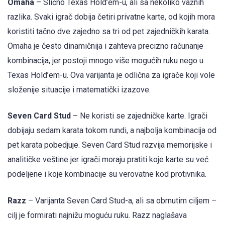
Omaha
– Slično Texas Hold’em-u, ali sa nekoliko važnih
razlika. Svaki igrač dobija četiri privatne karte, od kojih mora
koristiti tačno dve zajedno sa tri od pet zajedničkih karata.
Omaha je često dinamičnija i zahteva precizno računanje
kombinacija, jer postoji mnogo više mogućih ruku nego u
Texas Hold’em-u. Ova varijanta je odlična za igrače koji vole
složenije situacije i matematički izazove.
Seven Card Stud
– Ne koristi se zajedničke karte. Igrači
dobijaju sedam karata tokom rundi, a najbolja kombinacija od
pet karata pobedjuje. Seven Card Stud razvija memorijske i
analitičke veštine jer igrači moraju pratiti koje karte su već
podeljene i koje kombinacije su verovatne kod protivnika.
Razz
– Varijanta Seven Card Stud-a, ali sa obrnutim ciljem –
cilj je formirati najnižu moguću ruku. Razz naglašava