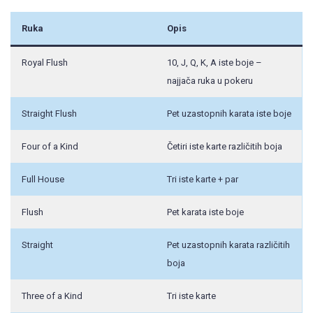
Ruka
Opis
Royal Flush
10, J, Q, K, A iste boje –
najjača ruka u pokeru
Straight Flush
Pet uzastopnih karata iste boje
Four of a Kind
Četiri iste karte različitih boja
Full House
Tri iste karte + par
Flush
Pet karata iste boje
Straight
Pet uzastopnih karata različitih
boja
Three of a Kind
Tri iste karte