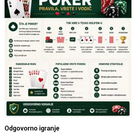
Odgovorno igranje