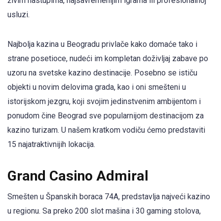
živim nastupima, najsavremenijim igrama ili profesionalnoj
usluzi.
Najbolja kazina u Beogradu privlače kako domaće tako i
strane posetioce, nudeći im kompletan doživljaj zabave po
uzoru na svetske kazino destinacije. Posebno se ističu
objekti u novim delovima grada, kao i oni smešteni u
istorijskom jezgru, koji svojim jedinstvenim ambijentom i
ponudom čine Beograd sve popularnijom destinacijom za
kazino turizam. U našem kratkom vodiču ćemo predstaviti
15 najatraktivnijih lokacija.
Grand Casino Admiral
Smešten u Španskih boraca 74A, predstavlja najveći kazino
u regionu. Sa preko 200 slot mašina i 30 gaming stolova,