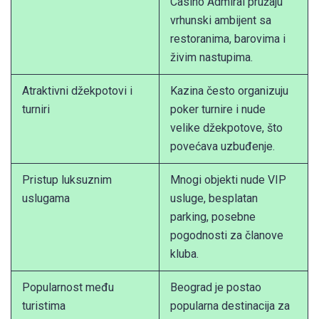
Casino Admiral pružaju
vrhunski ambijent sa
restoranima, barovima i
živim nastupima.
Atraktivni džekpotovi i
Kazina često organizuju
turniri
poker turnire i nude
velike džekpotove, što
povećava uzbuđenje.
Pristup luksuznim
Mnogi objekti nude VIP
uslugama
usluge, besplatan
parking, posebne
pogodnosti za članove
kluba.
Popularnost među
Beograd je postao
turistima
popularna destinacija za