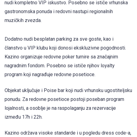
nudi kompletno VIP iskustvo. Posebno se ističe vrhunska
gastronomska ponuda i redovni nastupi regionalnih
muzičkih zvezda.
Dodatno nudi besplatan parking za sve goste, kao i
članstvo u VIP klubu koji donosi ekskluzivne pogodnosti.
Kazino organizuje redovne poker turnire sa značajnim
nagradnim fondom. Posebno se ističe njihov loyalty
program koji nagrađuje redovne posetioce.
Objekat uključuje i Poise bar koji nudi vrhunsku ugostiteljsku
ponudu. Za redovne posetioce postoji poseban program
lojalnosti, a osoblje je na raspolaganju za rezervacije
između 17h i 22h.
Kazino održava visoke standarde i u pogledu dress code-a,