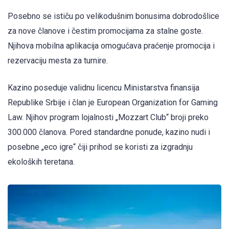
Posebno se ističu po velikodušnim bonusima dobrodošlice
za nove članove i čestim promocijama za stalne goste.
Njihova mobilna aplikacija omogućava praćenje promocija i
rezervaciju mesta za turnire.
Kazino poseduje validnu licencu Ministarstva finansija
Republike Srbije i član je European Organization for Gaming
Law. Njihov program lojalnosti „Mozzart Club“ broji preko
300.000 članova. Pored standardne ponude, kazino nudi i
posebne „eco igre“ čiji prihod se koristi za izgradnju
ekoloških teretana.