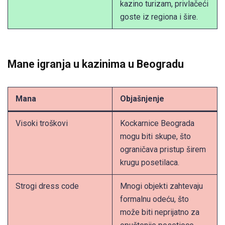
kazino turizam, privlačeći
goste iz regiona i šire.
Mane igranja u kazinima u Beogradu
Mana
Objašnjenje
Visoki troškovi
Kockarnice Beograda
mogu biti skupe, što
ograničava pristup širem
krugu posetilaca.
Strogi dress code
Mnogi objekti zahtevaju
formalnu odeću, što
može biti neprijatno za