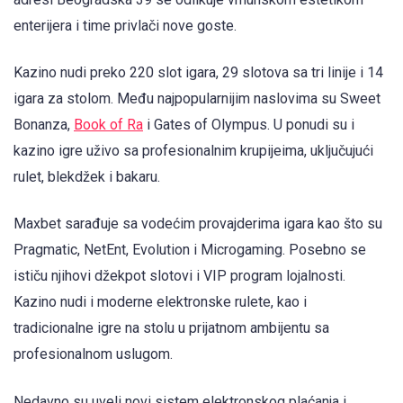
enterijera i time privlači nove goste.
Kazino nudi preko 220 slot igara, 29 slotova sa tri linije i 14
igara za stolom. Među najpopularnijim naslovima su Sweet
Bonanza,
Book of Ra
i Gates of Olympus. U ponudi su i
kazino igre uživo sa profesionalnim krupijeima, uključujući
rulet, blekdžek i bakaru.
Maxbet sarađuje sa vodećim provajderima igara kao što su
Pragmatic, NetEnt, Evolution i Microgaming. Posebno se
ističu njihovi džekpot slotovi i VIP program lojalnosti.
Kazino nudi i moderne elektronske rulete, kao i
tradicionalne igre na stolu u prijatnom ambijentu sa
profesionalnom uslugom.
Nedavno su uveli novi sistem elektronskog plaćanja i