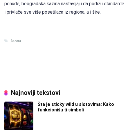
ponude, beogradska kazina nastavljaju da podižu standarde
i privlače sve više posetilaca iz regiona, a i šire.
kazina
Najnoviji tekstovi
Šta je sticky wild u slotovima: Kako
funkcionišu ti simboli