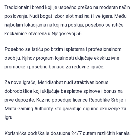
Tradicionalni brend koji je uspešno prešao na moderan način
poslovanja. Nudi bogat izbor slot mašina i live igara. Među
najboljim lokacijama na kojima posluju, posebno se ističe
kockarnice otvorena u Njegoševoj 56.
Posebno se ističu po brzim isplatama i profesionalnom
osoblju. Njihov program lojalnosti uključuje ekskluzivne
promocije i posebne bonuse za redovne igrače.
Za nove igrače, Meridianbet nudi atraktivan bonus
dobrodošlice koji uključuje besplatne spinove i bonus na
prve depozite. Kazino poseduje licence Republike Srbije i
Malta Gaming Authority, što garantuje sigurno okruženje za
igru.
Korisnička podrška je dostupna 24/7 putem različitih kanala,