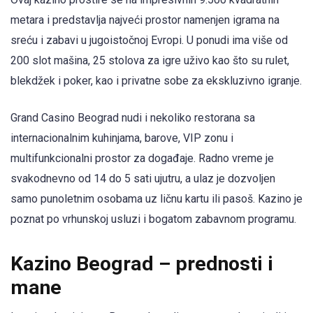
metara i predstavlja najveći prostor namenjen igrama na
sreću i zabavi u jugoistočnoj Evropi. U ponudi ima više od
200 slot mašina, 25 stolova za igre uživo kao što su rulet,
blekdžek i poker, kao i privatne sobe za ekskluzivno igranje.
Grand Casino Beograd nudi i nekoliko restorana sa
internacionalnim kuhinjama, barove, VIP zonu i
multifunkcionalni prostor za događaje. Radno vreme je
svakodnevno od 14 do 5 sati ujutru, a ulaz je dozvoljen
samo punoletnim osobama uz ličnu kartu ili pasoš. Kazino je
poznat po vrhunskoj usluzi i bogatom zabavnom programu.
Kazino Beograd – prednosti i
mane