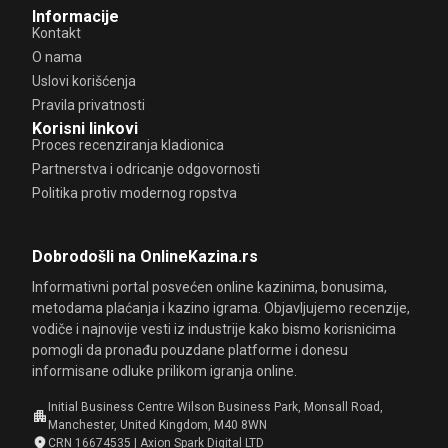
Informacije
Kontakt
O nama
Uslovi korišćenja
Pravila privatnosti
Korisni linkovi
Proces recenziranja kladionica
Partnerstva i odricanje odgovornosti
Politika protiv modernog ropstva
Dobrodošli na OnlineKazina.rs
Informativni portal posvećen online kazinima, bonusima,
metodama plaćanja i kazino igrama. Objavljujemo recenzije,
vodiče i najnovije vesti iz industrije kako bismo korisnicima
pomogli da pronađu pouzdane platforme i donesu
informisane odluke prilikom igranja online.
Initial Business Centre Wilson Business Park, Monsall Road,
Manchester, United Kingdom, M40 8WN
CRN 16674535 | Axion Spark Digital LTD