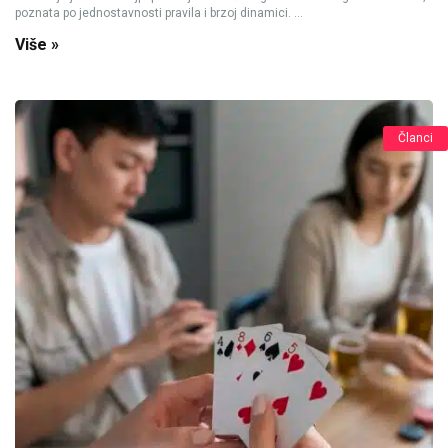
poznata po jednostavnosti pravila i brzoj dinamici. ...
Više »
Članci