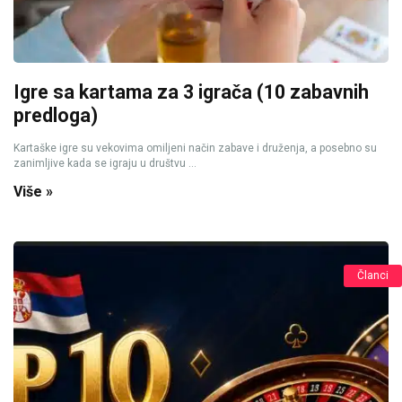
Igre sa kartama za 3 igrača (10 zabavnih
predloga)
Kartaške igre su vekovima omiljeni način zabave i druženja, a posebno su
zanimljive kada se igraju u društvu ...
Više »
Članci