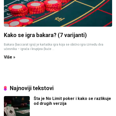
Kako se igra bakara? (7 varijanti)
Bakara (baccarat igra) je kartaška igra koja se obično igra između dva
učesnika – igrača i krupijea (kuće ...
Više »
Najnoviji tekstovi
Šta je No Limit poker i kako se razlikuje
od drugih verzija