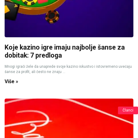
Koje kazino igre imaju najbolje šanse za
dobitak: 7 predloga
Mnogi igrači žele da unaprede svoje kazino iskustvo i istovremeno uvećaju
šanse za profit, ali često ne znaju ...
Više »
Članci