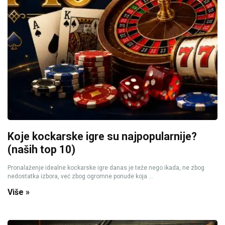
Koje kockarske igre su najpopularnije?
(naših top 10)
Pronalaženje idealne kockarske igre danas je teže nego ikada, ne zbog
nedostatka izbora, već zbog ogromne ponude koja ...
Više »