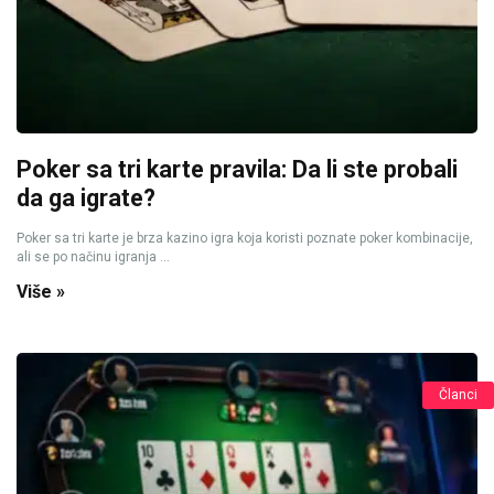
Poker sa tri karte pravila: Da li ste probali
da ga igrate?
Poker sa tri karte je brza kazino igra koja koristi poznate poker kombinacije,
ali se po načinu igranja ...
Više »
Članci