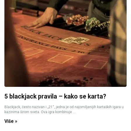
5 blackjack pravila – kako se karta?
Blackjack, često nazivan i „21“, jedna je od najomiljenijih kartaških igara u
kazinima širom sveta. Ova igra kombinuje ...
Više »