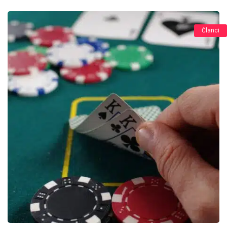
Članci