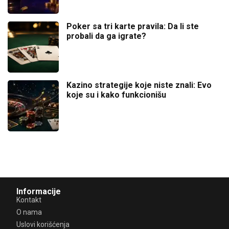
Poker sa tri karte pravila: Da li ste
probali da ga igrate?
Kazino strategije koje niste znali: Evo
koje su i kako funkcionišu
Informacije
Kontakt
O nama
Uslovi korišćenja