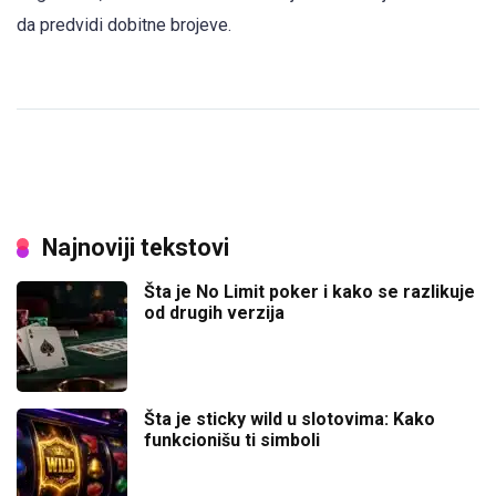
da predvidi dobitne brojeve.
Najnoviji tekstovi
Šta je No Limit poker i kako se razlikuje
od drugih verzija
Šta je sticky wild u slotovima: Kako
funkcionišu ti simboli