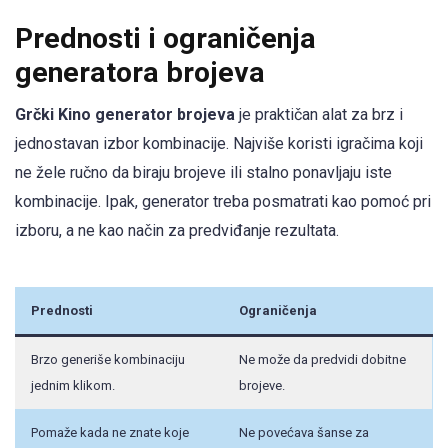
Prednosti i ograničenja
generatora brojeva
Grčki Kino generator brojeva
je praktičan alat za brz i
jednostavan izbor kombinacije. Najviše koristi igračima koji
ne žele ručno da biraju brojeve ili stalno ponavljaju iste
kombinacije. Ipak, generator treba posmatrati kao pomoć pri
izboru, a ne kao način za predviđanje rezultata.
Prednosti
Ograničenja
Brzo generiše kombinaciju
Ne može da predvidi dobitne
jednim klikom.
brojeve.
Pomaže kada ne znate koje
Ne povećava šanse za