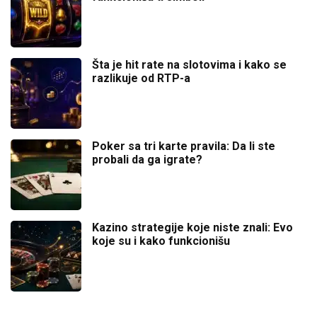
Šta je hit rate na slotovima i kako se
razlikuje od RTP-a
Poker sa tri karte pravila: Da li ste
probali da ga igrate?
Kazino strategije koje niste znali: Evo
koje su i kako funkcionišu