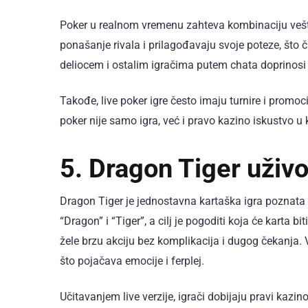
Poker u realnom vremenu zahteva kombinaciju veštine
ponašanje rivala i prilagođavaju svoje poteze, št
deliocem i ostalim igračima putem chata doprinosi 
Takođe, live poker igre često imaju turnire i promoc
poker nije samo igra, već i pravo kazino iskustvo u
5. Dragon Tiger uživ
Dragon Tiger je jednostavna kartaška igra poznata p
“Dragon” i “Tiger”, a cilj je pogoditi koja će karta b
žele brzu akciju bez komplikacija i dugog čekanja. 
što pojačava emocije i ferplej.
Učitavanjem live verzije, igrači dobijaju pravi kaz