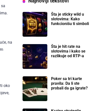
Najnoviji tekstovi
i sa
čima.
Šta je sticky wild u
slotovima: Kako
funkcionišu ti simboli
uće, na
Šta je hit rate na
im
slotovima i kako se
razlikuje od RTP-a
Poker sa tri karte
pravila: Da li ste
ti oko
probali da ga igrate?
ojeve,
Kazino strategije