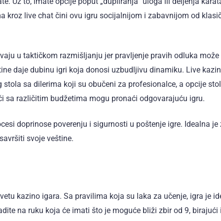
ate. Uz to, imate opcije poput „dupliranja“ uloga ili deljenja kara
ma kroz live chat čini ovu igru socijalnijom i zabavnijom od klasi
ivaju u taktičkom razmišljanju jer pravljenje pravih odluka može
ne daje dubinu igri koja donosi uzbudljivu dinamiku. Live kazin
tola sa dilerima koji su obučeni za profesionalce, a opcije sto
rači sa različitim budžetima mogu pronaći odgovarajuću igru.
ocesi doprinose poverenju i sigurnosti u poštenje igre. Idealna je
usavršiti svoje veštine.
etu kazino igara. Sa pravilima koja su laka za učenje, igra je id
ladite na ruku koja će imati što je moguće bliži zbir od 9, birajuć