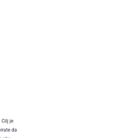
Cilj je
birate da