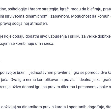
, psihologije i hrabre strategije. Igrači mogu da blefiraju, prat
o čini igru veoma dinamičnom i zabavnom. Mogućnost da komunic
pravoj socijalnoj atmosferi.
ije koje dodaju dodatni nivo uzbuđenja i priliku za velike dobitke
 kojem se kombinuju um i sreća.
o
o svojoj brzini i jednostavnim pravilima. Igra se pomoću dve ka
iti jača. Ova igra nema komplikovanih pravila i idealna je za igrač
Verzija uživo donosi igru sa pravim dilerima i prenosom visoke r
ino doživljaj sa dinamikom pravih karata i spontanih događaja, š