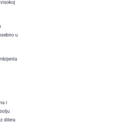
 visokoj
u
posebno u
ambijenta
ma i
bolju
z dilera