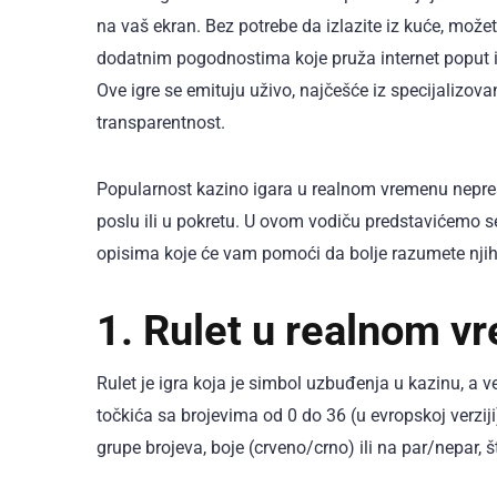
na vaš ekran. Bez potrebe da izlazite iz kuće, može
dodatnim pogodnostima koje pruža internet poput in
Ove igre se emituju uživo, najčešće iz specijalizovan
transparentnost.
Popularnost kazino igara u realnom vremenu neprest
poslu ili u pokretu. U ovom vodiču predstavićemo s
opisima koje će vam pomoći da bolje razumete njiho
1. Rulet u realnom vr
Rulet je igra koja je simbol uzbuđenja u kazinu, a v
točkića sa brojevima od 0 do 36 (u evropskoj verziji
grupe brojeva, boje (crveno/crno) ili na par/nepar, što