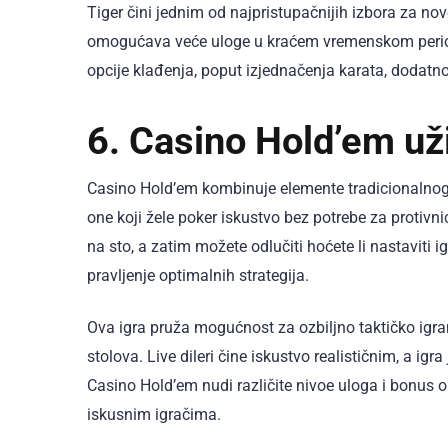
Tiger čini jednim od najpristupačnijih izbora za nov
omogućava veće uloge u kraćem vremenskom periodu,
opcije klađenja, poput izjednačenja karata, dodatn
6. Casino Hold’em už
Casino Hold’em kombinuje elemente tradicionalnog 
one koji žele poker iskustvo bez potrebe za protivnic
na sto, a zatim možete odlučiti hoćete li nastaviti
pravljenje optimalnih strategija.
Ova igra pruža mogućnost za ozbiljno taktičko igran
stolova. Live dileri čine iskustvo realističnim, a igr
Casino Hold’em nudi različite nivoe uloga i bonus o
iskusnim igračima.