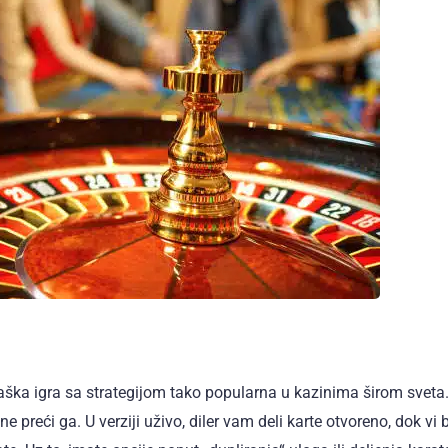
taška igra sa strategijom tako popularna u kazinima širom sveta. 
e preći ga. U verziji uživo, diler vam deli karte otvoreno, dok vi 