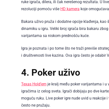
ruke igrača, dilera, ili čak nerešenog rezultata. U liv
rezoluciji pomoću više
HD kamera
koje omogućavaju
Bakara uživo pruža i dodatne opcije klađenja, kao št
dinamiku u igru. Veliki broj igrača bira bakaru zbog
varijantama sa niskom prednošću kuće.
Igra je poznata i po tome što ne traži previše strateg
i društvenosti live kazina. Ova igra često je odabir
4. Poker uživo
Texas Hold’em
je kralj među poker varijantama i u 
igračima iz celog sveta. Igrači dobijaju po dve karte,
moguću ruku. Live poker igre nude uvid u reakcije i ta
često ne pružaju.