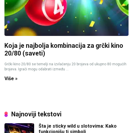
Koja je najbolja kombinacija za grčki kino
20/80 (saveti)
Grčki kino 20/80 se temelji na izvlačenju 20 brojeva od ukupno 80 mogućih
brojeva. Igrači mogu odabrati između ...
Više »
Najnoviji tekstovi
Šta je sticky wild u slotovima: Kako
funkcionišu ti simboli