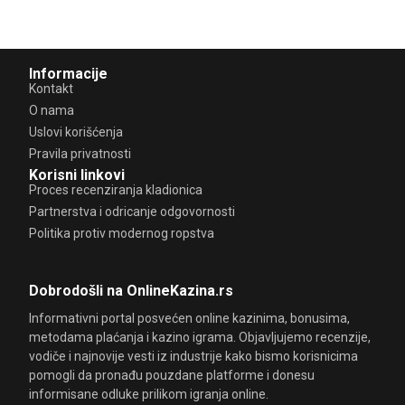
Informacije
Kontakt
O nama
Uslovi korišćenja
Pravila privatnosti
Korisni linkovi
Proces recenziranja kladionica
Partnerstva i odricanje odgovornosti
Politika protiv modernog ropstva
Dobrodošli na OnlineKazina.rs
Informativni portal posvećen online kazinima, bonusima,
metodama plaćanja i kazino igrama. Objavljujemo recenzije,
vodiče i najnovije vesti iz industrije kako bismo korisnicima
pomogli da pronađu pouzdane platforme i donesu
informisane odluke prilikom igranja online.