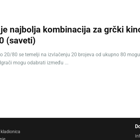
 je najbolja kombinacija za grčki kin
0 (saveti)
no 20/80 se temelji na izvlačenju 20 brojeva od ukupno 80 mogu
 Igrači mogu odabrati između ...
Do
 kladionica
In
nje