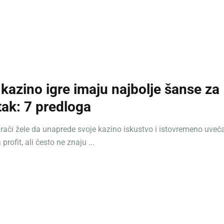
 kazino igre imaju najbolje šanse za
tak: 7 predloga
rači žele da unaprede svoje kazino iskustvo i istovremeno uveć
profit, ali često ne znaju ...