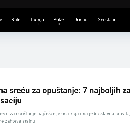
e
Rulet
Lutrija
Poker
Bonusi
Svi članci
na sreću za opuštanje: 7 najboljih z
ksaciju
sreću za opuštanje najčešće je ona koja ima jednostavna pravila, 
ne zahteva stalnu ...