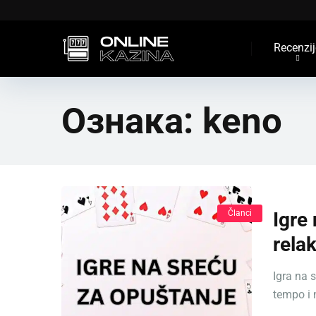
Recenzij
Ознака:
keno
Članci
Igre 
rela
Igra na 
tempo i 