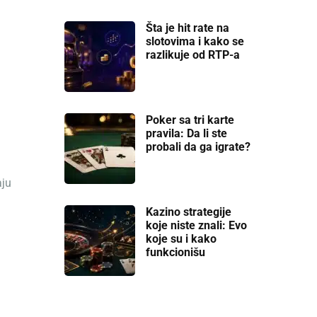
Šta je hit rate na
slotovima i kako se
razlikuje od RTP-a
Poker sa tri karte
pravila: Da li ste
probali da ga igrate?
aju
Kazino strategije
koje niste znali: Evo
koje su i kako
funkcionišu