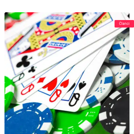
Članci