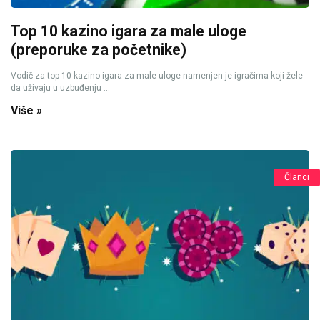
Top 10 kazino igara za male uloge
(preporuke za početnike)
Vodič za top 10 kazino igara za male uloge namenjen je igračima koji žele
da uživaju u uzbuđenju ...
Više »
Članci