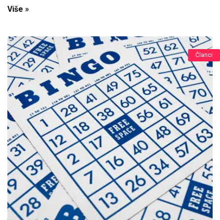
Više »
Članci