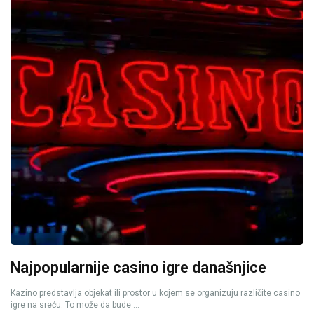
Najpopularnije casino igre današnjice
Kazino predstavlja objekat ili prostor u kojem se organizuju različite casino
igre na sreću. To može da bude ...