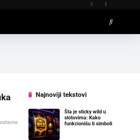
Najnoviji tekstovi
uka
Šta je sticky wild u
slotovima: Kako
dnostavne
funkcionišu ti simboli