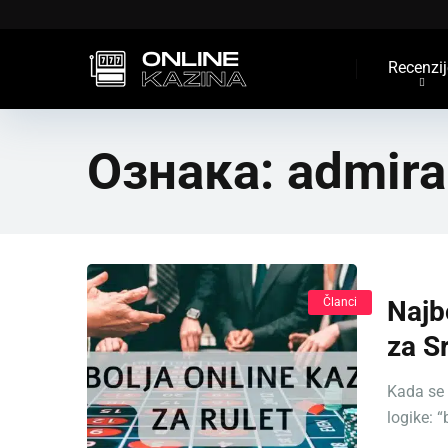
Recenzij
Ознака:
admira
Članci
Najb
za Sr
Kada se 
logike: “