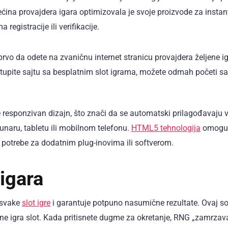
ećina provajdera igara optimizovala je svoje proizvode za instant
egistracije ili verifikacije.
e prvo da odete na zvaničnu internet stranicu provajdera željene igr
istupite sajtu sa besplatnim slot igrama, možete odmah početi s
esponzivan dizajn, što znači da se automatski prilagođavaju ve
čunaru, tabletu ili mobilnom telefonu.
HTML5 tehnologija
omogu
 potrebe za dodatnim plug-inovima ili softverom.
 igara
 svake
slot igre
i garantuje potpuno nasumične rezultate. Ovaj so
 ne igra slot. Kada pritisnete dugme za okretanje, RNG „zamrzav