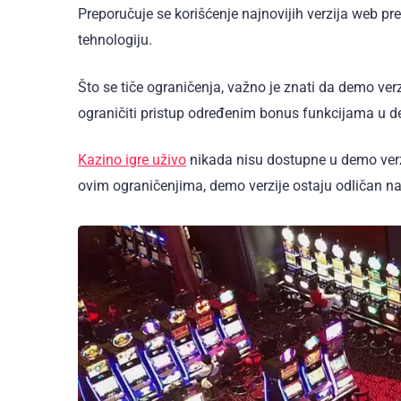
Preporučuje se korišćenje najnovijih verzija web pr
tehnologiju.
Što se tiče ograničenja, važno je znati da demo ve
ograničiti pristup određenim bonus funkcijama u demo
Kazino igre uživo
nikada nisu dostupne u demo verz
ovim ograničenjima, demo verzije ostaju odličan na