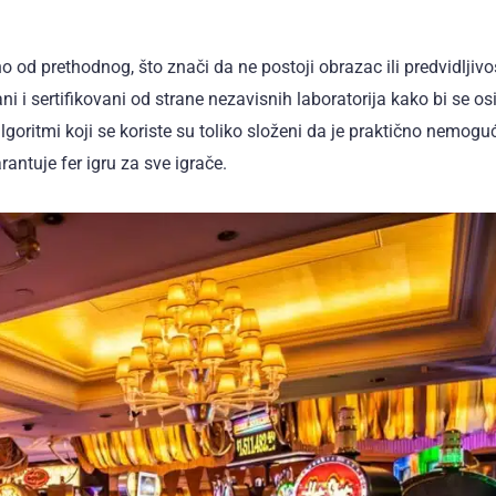
o od prethodnog, što znači da ne postoji obrazac ili predvidljivo
ni i sertifikovani od strane nezavisnih laboratorija kako bi se os
goritmi koji se koriste su toliko složeni da je praktično nemogu
rantuje fer igru za sve igrače.