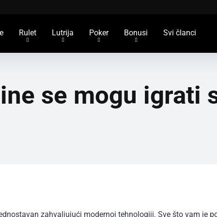
e
Rulet
Lutrija
Poker
Bonusi
Svi članci
ine se mogu igrati s
jednostavan zahvaljujući modernoj tehnologiji. Sve što vam je p