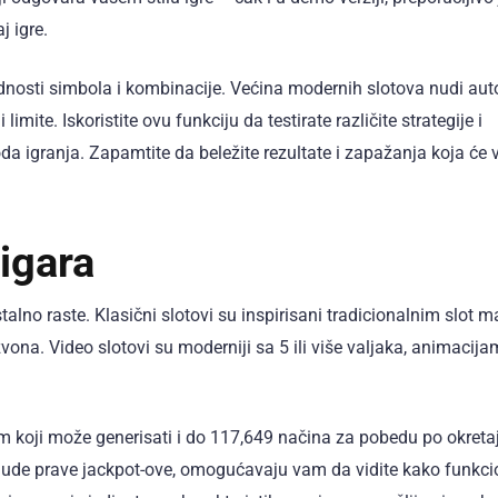
j igre.
rednosti simbola i kombinacije. Većina modernih slotova nudi a
imite. Iskoristite ovu funkciju da testirate različite strategije i
a igranja. Zapamtite da beležite rezultate i zapažanja koja će
 igara
talno raste. Klasični slotovi su inspirisani tradicionalnim slot
ona. Video slotovi su moderniji sa 5 ili više valjaka, animacija
 koji može generisati i do 117,649 načina za pobedu po okreta
e nude prave jackpot-ove, omogućavaju vam da vidite kako funkci