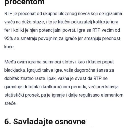
procentom
RTP je procenat od ukupno uloženog novca koji se igračima
vraća na duže staze, i to je ključni pokazatelj koliko je igra
fer i koliki je njen potencijalni povrat. Igre sa RTP većim od
95% se smatraju povoljnim za igrače jer smanjuju prednost
kuće.
Među ovim igrama su mnogi slotovi, kao i klasici poput
blackjacka. Igrajući takve igre, vaša dugoročna šansa za
dobitak znatno raste. Ipak, važna je svest da RTP ne
garantuje dobitak u kratkoročnom periodu, već predstavlja
statistički prosek, pa je igranje i dalje regulisano elementom
sreće.
6. Savladajte osnovne