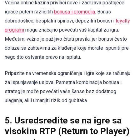
Većina online kazina privlači nove i zadržava postojeće
igrače putem različitih
bonusa i promocija
. Bonus
dobrodošlice, besplatni spinovi, depozitni bonusi i
loyalty
programi
mogu značajno povećati vaš kapital za igru.
Međutim, važno je pažljivo čitati pravila, jer bonusi često
dolaze sa zahtevima za klađenje koje morate ispuniti pre
nego što ostvarite pravo na isplatu.
Pripazite na vremenska ograničenja i igre koje se računaju
za ispunjavanje uslova. Pametna kombinacija bonusa i
strategije može povećati vaše šanse bez dodatnog
ulaganja, ali i umanjiti rizik od gubitaka.
5. Usredsredite se na igre sa
visokim RTP (Return to Player)