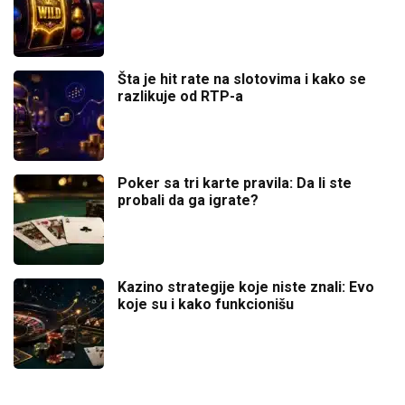
Šta je hit rate na slotovima i kako se
razlikuje od RTP-a
Poker sa tri karte pravila: Da li ste
probali da ga igrate?
Kazino strategije koje niste znali: Evo
koje su i kako funkcionišu