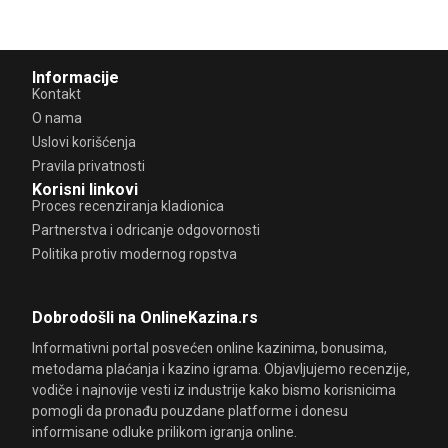
Informacije
Kontakt
O nama
Uslovi korišćenja
Pravila privatnosti
Korisni linkovi
Proces recenziranja kladionica
Partnerstva i odricanje odgovornosti
Politika protiv modernog ropstva
Dobrodošli na OnlineKazina.rs
Informativni portal posvećen online kazinima, bonusima,
metodama plaćanja i kazino igrama. Objavljujemo recenzije,
vodiče i najnovije vesti iz industrije kako bismo korisnicima
pomogli da pronađu pouzdane platforme i donesu
informisane odluke prilikom igranja online.