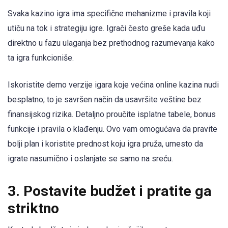
Svaka kazino igra ima specifične mehanizme i pravila koji
utiču na tok i strategiju igre. Igrači često greše kada uđu
direktno u fazu ulaganja bez prethodnog razumevanja kako
ta igra funkcioniše.
Iskoristite demo verzije igara koje većina online kazina nudi
besplatno; to je savršen način da usavršite veštine bez
finansijskog rizika. Detaljno proučite isplatne tabele, bonus
funkcije i pravila o klađenju. Ovo vam omogućava da pravite
bolji plan i koristite prednost koju igra pruža, umesto da
igrate nasumično i oslanjate se samo na sreću.
3. Postavite budžet i pratite ga
striktno