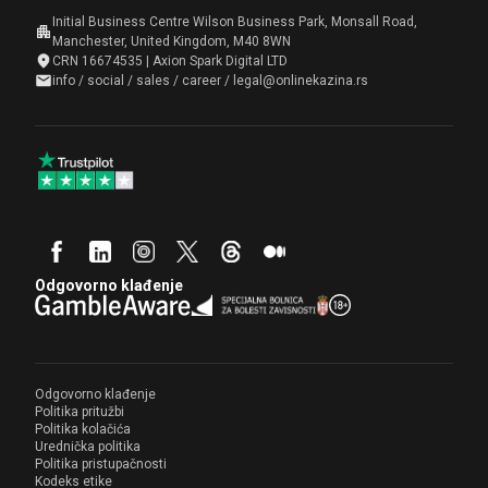
Initial Business Centre Wilson Business Park, Monsall Road,
Manchester, United Kingdom, M40 8WN
CRN 16674535 | Axion Spark Digital LTD
info / social / sales / career / legal@onlinekazina.rs
Odgovorno klađenje
Odgovorno klađenje
Politika pritužbi
Politika kolačića
Urednička politika
Politika pristupačnosti
Kodeks etike