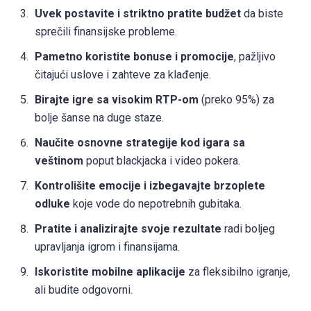
Uvek postavite i striktno pratite budžet
da biste
sprečili finansijske probleme.
Pametno koristite bonuse i promocije
, pažljivo
čitajući uslove i zahteve za klađenje.
Birajte igre sa visokim RTP-om
(preko 95%) za
bolje šanse na duge staze.
Naučite osnovne strategije kod igara sa
veštinom
poput blackjacka i video pokera.
Kontrolišite emocije i izbegavajte brzoplete
odluke
koje vode do nepotrebnih gubitaka.
Pratite i analizirajte svoje rezultate
radi boljeg
upravljanja igrom i finansijama.
Iskoristite mobilne aplikacije
za fleksibilno igranje,
ali budite odgovorni.