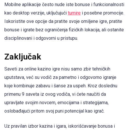
Mobilne aplikacije često nude iste bonuse i funkcionalnosti
kao desktop verzije, uključujući
turnire
i posebne promocije.
Iskoristite ove opcije da pratite svoje omiljene igre, pratite
bonuse i igrate bez ograničenja fizićkih lokacija, ali ostanite
disciplinovani i odgovorni u pristupu.
Zaključak
Saveti za online kazino igre nisu samo zbir tehničkih
uputstava, već su vodič za pametno i odgovorno igranje
koje kombinuje zabavu i šanse za uspeh. Kroz doslednu
primenu 9 saveta iz ovog vodiča, vi ćete naučiti da
upravljate svojim novcem, emocijama i strategijama,
oslobađajući pritom svoj puni potencijal kao igrač.
Uz pravilan izbor kazina i igara, iskorišćavanje bonusa i