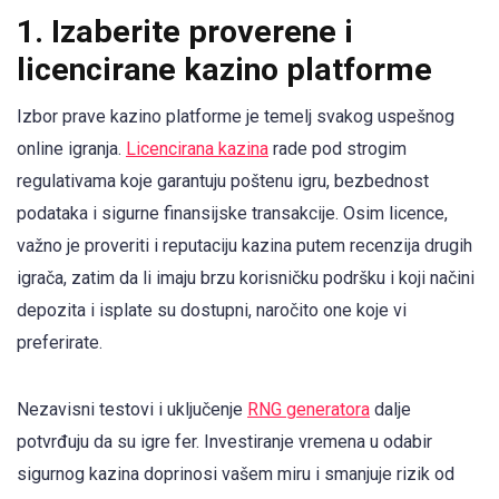
1. Izaberite proverene i
licencirane kazino platforme
Izbor prave kazino platforme je temelj svakog uspešnog
online igranja.
Licencirana kazina
rade pod strogim
regulativama koje garantuju poštenu igru, bezbednost
podataka i sigurne finansijske transakcije. Osim licence,
važno je proveriti i reputaciju kazina putem recenzija drugih
igrača, zatim da li imaju brzu korisničku podršku i koji načini
depozita i isplate su dostupni, naročito one koje vi
preferirate.
Nezavisni testovi i uključenje
RNG generatora
dalje
potvrđuju da su igre fer. Investiranje vremena u odabir
sigurnog kazina doprinosi vašem miru i smanjuje rizik od