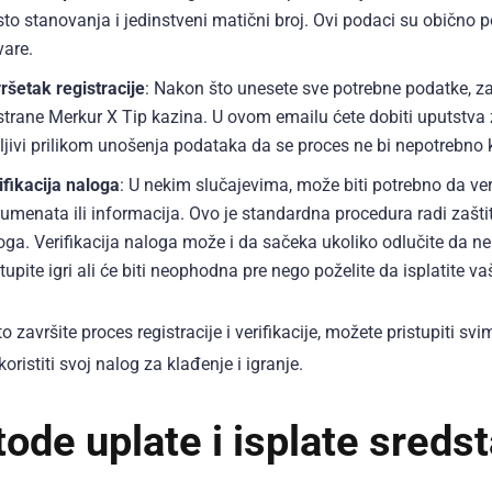
to stanovanja i jedinstveni matični broj. Ovi podaci su obično po
vare.
ršetak registracije
: Nakon što unesete sve potrebne podatke, zav
strane Merkur X Tip kazina. U ovom emailu ćete dobiti uputstva 
ljivi prilikom unošenja podataka da se proces ne bi nepotrebno
ifikacija naloga
: U nekim slučajevima, može biti potrebno da ve
umenata ili informacija. Ovo je standardna procedura radi zaštite
oga. Verifikacija naloga može i da sačeka ukoliko odlučite da ne 
stupite igri ali će biti neophodna pre nego poželite da isplatite v
o završite proces registracije i verifikacije, možete pristupiti s
koristiti svoj nalog za klađenje i igranje.
ode uplate i isplate sreds