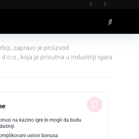
iji, zapravo je proizvod
o.o., koja je prisutna u industriji igara
ne
onusi na kazino igre bi mogli da budu
dašniji
omplikovani uslovi bonusa