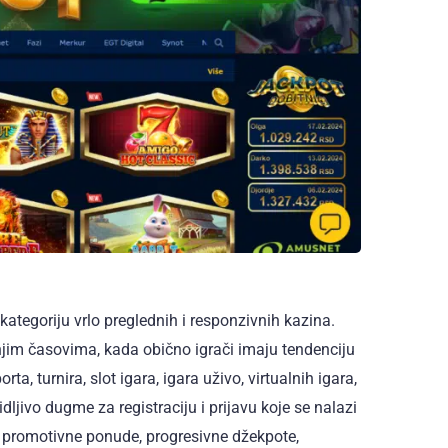
kategoriju vrlo preglednih i responzivnih kazina.
rnjim časovima, kada obično igrači imaju tendenciju
a, turnira, slot igara, igara uživo, virtualnih igara,
idljivo dugme za registraciju i prijavu koje se nalazi
, promotivne ponude, progresivne džekpote,