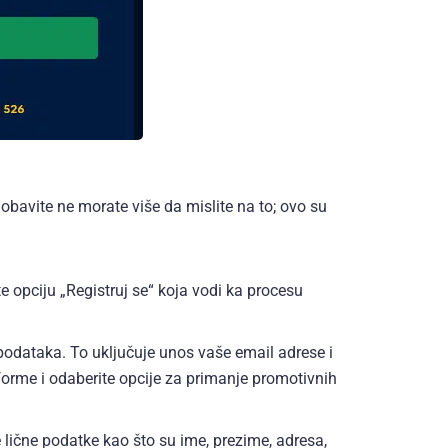
obavite ne morate više da mislite na to; ovo su
e opciju „Registruj se“ koja vodi ka procesu
 podataka. To uključuje unos vaše email adrese i
atforme i odaberite opcije za primanje promotivnih
 lične podatke kao što su ime, prezime, adresa,