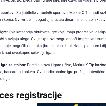
 live, Sic Bo, Mega Ball i druge igre. Igre uživo su vođene prof
 sportovi
: Za ljubitelje virtuelnih sportova, Merkur X Tip nudi raz
a i konja. Ovi virtuelni događaji pružaju dinamično i brzo iskus
igre
: Ova kategorija obuhvata igre koje imaju progresivni džek
ači stavljaju uloge. Ovi jackpotovi mogu doseći impresivne sume 
 stanje mogućih dobitaka (bronzani, srebrni, zlatni, platinum i 
e iznad sveukupne selekcije igara.
 igre za stolom
: Pored slotova i igara uživo, Merkur X Tip kazino
a, baccarata i pokera. Ove tradicionalne igre pružaju autentično 
 uloga.
ces registracije