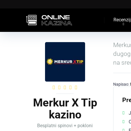
Recenzij
Merkur
dugogo
na sre
Napisao:
Merkur X Tip
Pr
kazino
J
O
Besplatni spinovi + pokloni
E