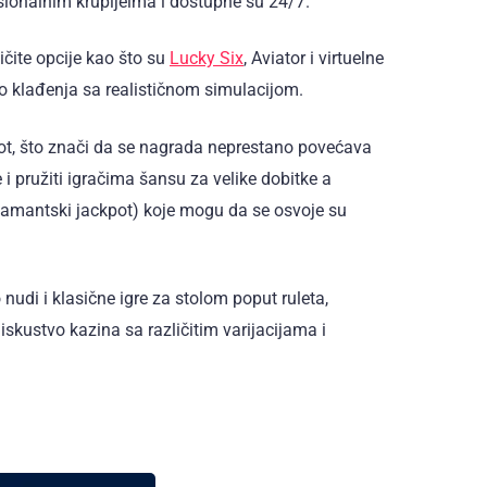
esionalnim krupijeima i dostupne su 24/7.
ličite opcije kao što su
Lucky Six
, Aviator i virtuelne
tvo klađenja sa realističnom simulacijom.
pot, što znači da se nagrada neprestano povećava
i pružiti igračima šansu za velike dobitke a
dijamantski jackpot) koje mogu da se osvoje su
 nudi i klasične igre za stolom poput ruleta,
iskustvo kazina sa različitim varijacijama i