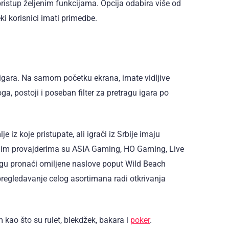
ristup željenim funkcijama. Opcija odabira više od
eki korisnici imati primedbe.
 igara. Na samom početku ekrana, imate vidljive
oga, postoji i poseban filter za pretragu igara po
 iz koje pristupate, ali igrači iz Srbije imaju
nim provajderima su ASIA Gaming, HO Gaming, Live
mogu pronaći omiljene naslove poput Wild Beach
pregledavanje celog asortimana radi otkrivanja
om kao što su rulet, blekdžek, bakara i
poker
.