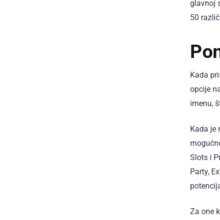
glavnoj 
50 različ
Pon
Kada pri
opcije na
imenu, š
Kada je r
mogućnos
Slots i 
Party, E
potencij
Za one ko