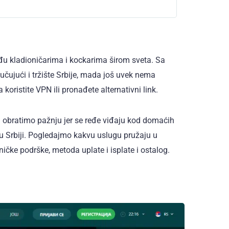
u kladioničarima i kockarima širom sveta. Sa
jučujući i tržište Srbije, mada još uvek nema
koristite VPN ili pronađete alternativni link.
 obratimo pažnju jer se ređe viđaju kod domaćih
e u Srbiji. Pogledajmo kakvu uslugu pružaju u
čke podrške, metoda uplate i isplate i ostalog.