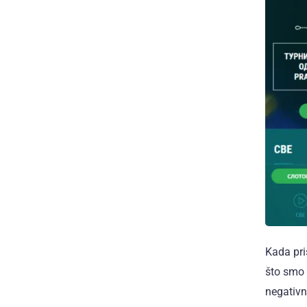
Kada pri
što smo 
negativn