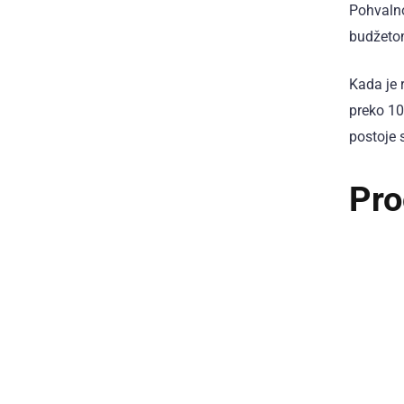
Pohvalno
budžeto
Kada je 
preko 10
postoje 
Pro