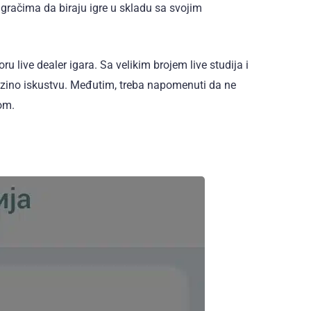
igračima da biraju igre u skladu sa svojim
u live dealer igara. Sa velikim brojem live studija i
kazino iskustvu. Međutim, treba napomenuti da ne
om.