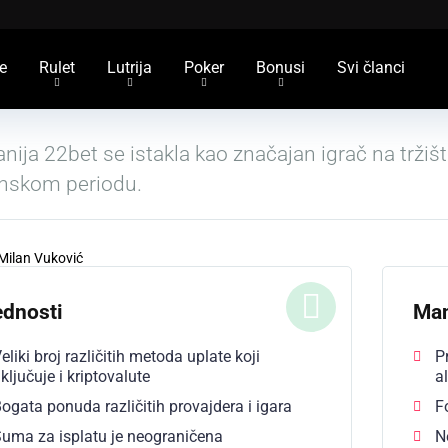
e
Rulet
Lutrija
Poker
Bonusi
Svi članci
ija 22bet se istakla kao značajan igrač na tržiš
nskom periodu.
Milan Vuković
ednosti
Ma
eliki broj različitih metoda uplate koji
Pr
ključuje i kriptovalute
a
ogata ponuda različitih provajdera i igara
F
uma za isplatu je neograničena
N