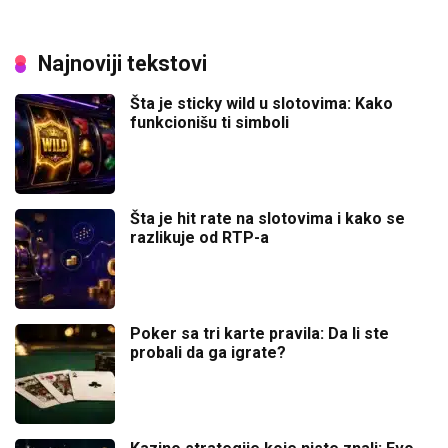
Najnoviji tekstovi
Šta je sticky wild u slotovima: Kako
funkcionišu ti simboli
Šta je hit rate na slotovima i kako se
razlikuje od RTP-a
Poker sa tri karte pravila: Da li ste
probali da ga igrate?