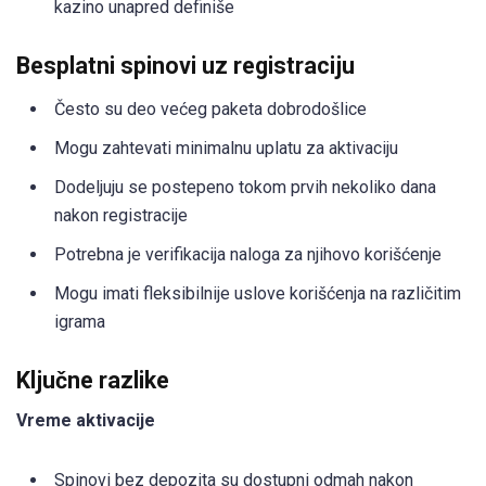
kazino unapred definiše
Besplatni spinovi uz registraciju
Često su deo većeg paketa dobrodošlice
Mogu zahtevati minimalnu uplatu za aktivaciju
Dodeljuju se postepeno tokom prvih nekoliko dana
nakon registracije
Potrebna je verifikacija naloga za njihovo korišćenje
Mogu imati fleksibilnije uslove korišćenja na različitim
igrama
Ključne razlike
Vreme aktivacije
Spinovi bez depozita su dostupni odmah nakon