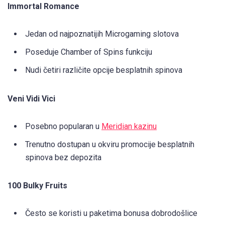
Immortal Romance
Jedan od najpoznatijih Microgaming slotova
Poseduje Chamber of Spins funkciju
Nudi četiri različite opcije besplatnih spinova
Veni Vidi Vici
Posebno popularan u
Meridian kazinu
Trenutno dostupan u okviru promocije besplatnih
spinova bez depozita
100 Bulky Fruits
Često se koristi u paketima bonusa dobrodošlice