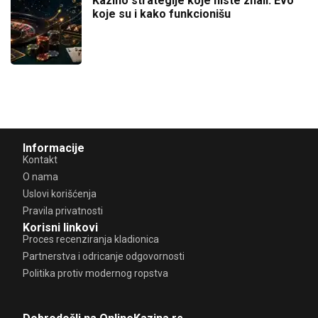
Kazino strategije koje niste znali: Evo
koje su i kako funkcionišu
Informacije
Kontakt
O nama
Uslovi korišćenja
Pravila privatnosti
Korisni linkovi
Proces recenziranja kladionica
Partnerstva i odricanje odgovornosti
Politika protiv modernog ropstva