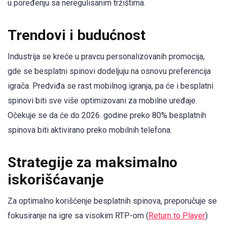
u poređenju sa neregulisanim tržištima.
Trendovi i budućnost
Industrija se kreće u pravcu personalizovanih promocija,
gde se besplatni spinovi dodeljuju na osnovu preferencija
igrača. Predviđa se rast mobilnog igranja, pa će i besplatni
spinovi biti sve više optimizovani za mobilne uređaje.
Očekuje se da će do 2026. godine preko 80% besplatnih
spinova biti aktivirano preko mobilnih telefona.
Strategije za maksimalno
iskorišćavanje
Za optimalno korišćenje besplatnih spinova, preporučuje se
fokusiranje na igre sa visokim RTP-om (
Return to Player
)