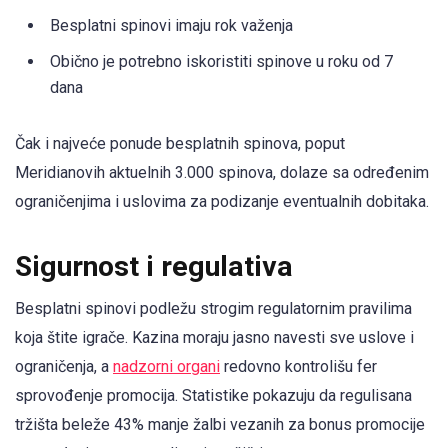
Besplatni spinovi imaju rok važenja
Obično je potrebno iskoristiti spinove u roku od 7
dana
Čak i najveće ponude besplatnih spinova, poput
Meridianovih aktuelnih 3.000 spinova, dolaze sa određenim
ograničenjima i uslovima za podizanje eventualnih dobitaka.
Sigurnost i regulativa
Besplatni spinovi podležu strogim regulatornim pravilima
koja štite igrače. Kazina moraju jasno navesti sve uslove i
ograničenja, a
nadzorni organi
redovno kontrolišu fer
sprovođenje promocija. Statistike pokazuju da regulisana
tržišta beleže 43% manje žalbi vezanih za bonus promocije