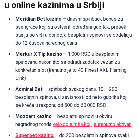
u online kazinima u Srbiji
Meridian Bet kazino
– dnevni spinback bonus za
sve igrače koji su ostvarili određeni gubitak; presek
stanja se vrši u ponoć, a besplatni spinovi se dodeljuju
do 12 časova narednog dana
Merkur X Tip kazino
– 1.000 RSD u besplatnim
spinovima nakon što se odradi zadatak vezan za
konkretan slot (trenutno je to 40 Finest XXL Flaming
Link)
Admiral Bet
– spinback svakog dana, 10 – 200
besplatnih spinova, u zavisnosti od neto gubitka koji
se kreće u rasponu od 500 do 60.000 RSD
Mozzart kazino
– besplatni spinovi u okviru
nagradnog fonda
velikog turnira koji je trenutno aktivan
Superbet kazino
– do 200 besplatnih spinova svaki