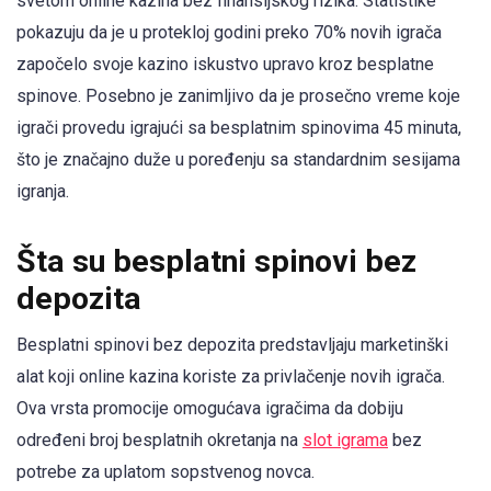
svetom online kazina bez finansijskog rizika. Statistike
pokazuju da je u protekloj godini preko 70% novih igrača
započelo svoje kazino iskustvo upravo kroz besplatne
spinove. Posebno je zanimljivo da je prosečno vreme koje
igrači provedu igrajući sa besplatnim spinovima 45 minuta,
što je značajno duže u poređenju sa standardnim sesijama
igranja.
Šta su besplatni spinovi bez
depozita
Besplatni spinovi bez depozita predstavljaju marketinški
alat koji online kazina koriste za privlačenje novih igrača.
Ova vrsta promocije omogućava igračima da dobiju
određeni broj besplatnih okretanja na
slot igrama
bez
potrebe za uplatom sopstvenog novca.