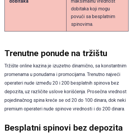
dobitaka
maksimalnu vrednost
dobitaka koji mogu
povući sa besplatnim
spinovima.
Trenutne ponude na tržištu
Tržište online kazina je izuzetno dinamično, sa konstantnim
promenama u ponudama i promocijama. Trenutno najveći
operateri nude između 20 i 200 besplatnih spinova bez
depozita, uz različite uslove korišćenja. Prosečna vrednost
pojedinačnog spina kreće se od 20 do 100 dinara, dok neki
premium operateri nude spinove vrednosti i do 200 dinara.
Besplatni spinovi bez depozita