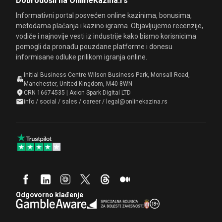
Dobrodošli na OnlineKazina.rs
Informativni portal posvećen online kazinima, bonusima,
metodama plaćanja i kazino igrama. Objavljujemo recenzije,
vodiče i najnovije vesti iz industrije kako bismo korisnicima
pomogli da pronađu pouzdane platforme i donesu
informisane odluke prilikom igranja online.
Initial Business Centre Wilson Business Park, Monsall Road,
Manchester, United Kingdom, M40 8WN
CRN 16674535 | Axion Spark Digital LTD
info / social / sales / career / legal@onlinekazina.rs
Odgovorno klađenje