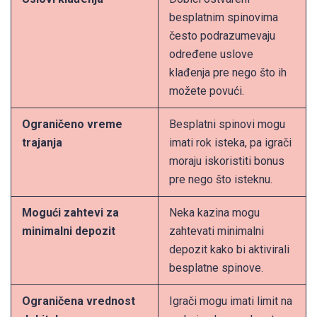
besplatnim spinovima
često podrazumevaju
određene uslove
klađenja pre nego što ih
možete povući.
Ograničeno vreme
Besplatni spinovi mogu
trajanja
imati rok isteka, pa igrači
moraju iskoristiti bonus
pre nego što isteknu.
Mogući zahtevi za
Neka kazina mogu
minimalni depozit
zahtevati minimalni
depozit kako bi aktivirali
besplatne spinove.
Ograničena vrednost
Igrači mogu imati limit na